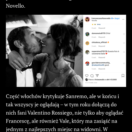
Novello.
Część włochów krytykuje Sanremo, ale w końcu i
tak wszyscy je oglądają – w tym roku dołączą do
nich fani Valentino Rossiego, nie tylko aby oglądać
Francescę, ale również Vale, który ma zasiąść na
jednym z najlepszych miejsc na widowni. W