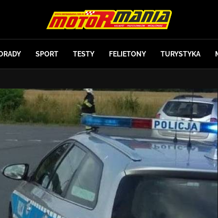
ORADY
SPORT
TESTY
FELIETONY
TURYSTYKA