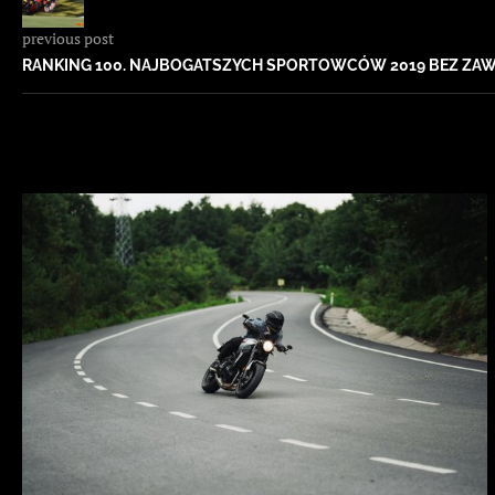
previous post
RANKING 100. NAJBOGATSZYCH SPORTOWCÓW 2019 BEZ Z