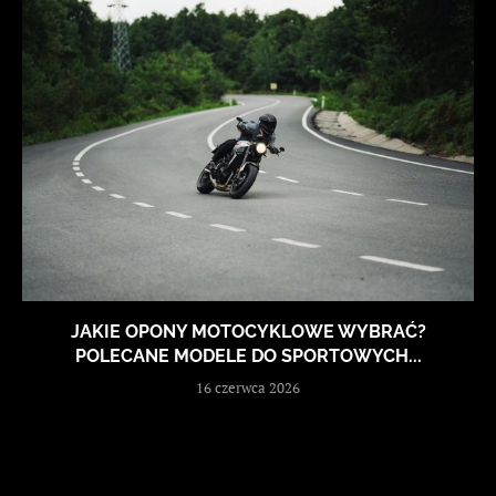
JAKIE OPONY MOTOCYKLOWE WYBRAĆ?
POLECANE MODELE DO SPORTOWYCH...
16 czerwca 2026