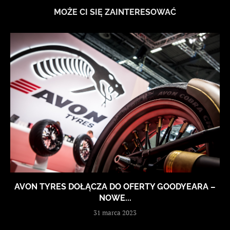
MOŻE CI SIĘ ZAINTERESOWAĆ
AVON TYRES DOŁĄCZA DO OFERTY GOODYEARA –
NOWE...
31 marca 2023