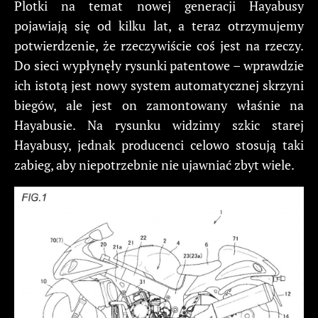
Plotki na temat nowej generacji Hayabusy
pojawiają się od kilku lat, a teraz otrzymujemy
potwierdzenie, że rzeczywiście coś jest na rzeczy.
Do sieci wypłynęły rysunki patentowe – wprawdzie
ich istotą jest nowy system automatycznej skrzyni
biegów, ale jest on zamontowany właśnie na
Hayabusie. Na rysunku widzimy szkic starej
Hayabusy, jednak producenci celowo stosują taki
zabieg, aby niepotrzebnie nie ujawniać zbyt wiele.