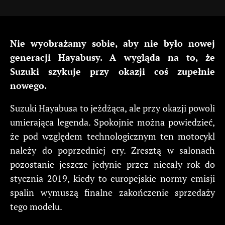
Nie wyobrażamy sobie, aby nie było nowej
generacji Hayabusy. A wygląda na to, że
Suzuki szykuje przy okazji coś zupełnie
nowego.
Suzuki Hayabusa to jeżdżąca, ale przy okazji powoli
umierająca legenda. Spokojnie można powiedzieć,
że pod względem technologicznym ten motocykl
należy do poprzedniej ery. Zresztą w salonach
pozostanie jeszcze jedynie przez niecały rok do
stycznia 2019, kiedy to europejskie normy emisji
spalin wymuszą finalne zakończenie sprzedaży
tego modelu.