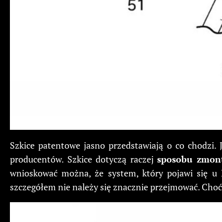
Szkice patentowe jasno przedstawiają o co chodzi. 
producentów. Szkice dotyczą raczej
sposobu zmon
wnioskować można, że system, który pojawi się u 
szczegółem nie należy się znacznie przejmować. Choć