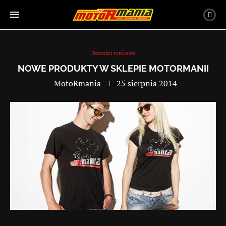
Nowości rynkowe
NOWE PRODUKTY W SKLEPIE MOTORMANII
-
MotoRmania
25 sierpnia 2014