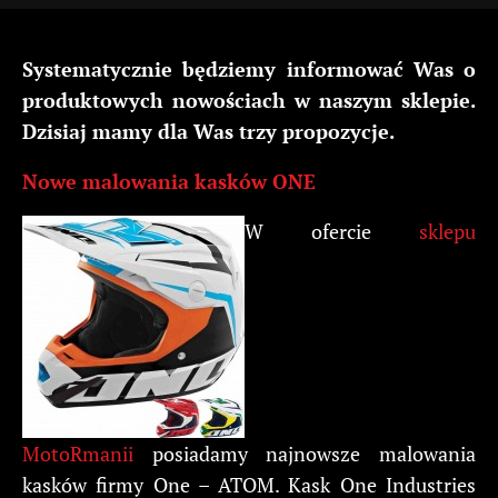
Systematycznie będziemy informować Was o
produktowych nowościach w naszym sklepie.
Dzisiaj mamy dla Was trzy propozycje.
Nowe malowania kasków ONE
W ofercie
sklepu
MotoRmanii
posiadamy najnowsze malowania
kasków firmy One – ATOM. Kask One Industries