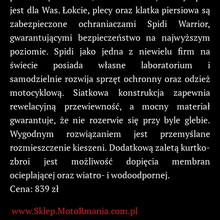
jest dla Was. Łokcie, plecy oraz klatka piersiowa są
zabezpieczone ochraniaczami Spidi Warrior,
gwarantującymi bezpieczeństwo na najwyższym
poziomie. Spidi jako jedna z niewielu firm na
świecie posiada własne laboratorium i
samodzielnie rozwija sprzęt ochronny oraz odzież
motocyklową. Siatkowa konstrukcja zapewnia
rewelacyjną przewiewność, a mocny materiał
gwarantuje, że nie rozerwie się przy byle glebie.
Wygodnym rozwiązaniem jest przemyślane
rozmieszczenie kieszeni. Dodatkową zaletą kurtko-
zbroi jest możliwość dopięcia membran
ocieplającej oraz wiatro- i wodoodpornej.
Cena: 839 zł
www.Sklep.MotoRmania.com.pl