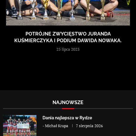
POTRÓJNE ZWYCIĘSTWO JURANDA
KUŚMIERCZYKA I PODIUM DAWIDA NOWAKA.
25 lipca 2023
NAJNOWSZE
Dania najlepsza w Rydze
-
Michał Krupa
7 sierpnia 2026