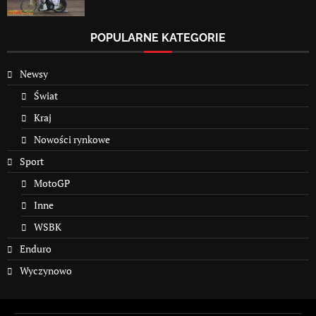
POPULARNE KATEGORIE
Newsy
Świat
Kraj
Nowości rynkowe
Sport
MotoGP
Inne
WSBK
Enduro
Wyczynowo