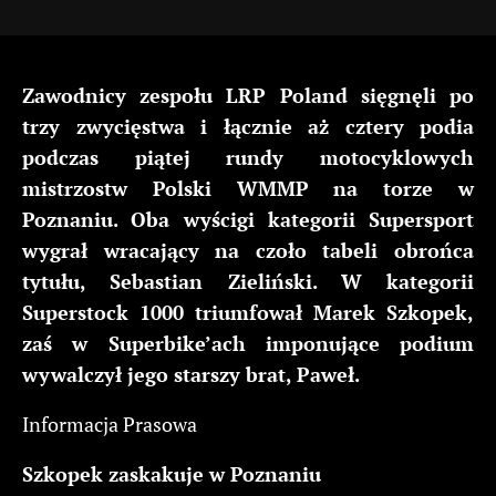
Zawodnicy zespołu LRP Poland sięgnęli po
trzy zwycięstwa i łącznie aż cztery podia
podczas piątej rundy motocyklowych
mistrzostw Polski WMMP na torze w
Poznaniu. Oba wyścigi kategorii Supersport
wygrał wracający na czoło tabeli obrońca
tytułu, Sebastian Zieliński. W kategorii
Superstock 1000 triumfował Marek Szkopek,
zaś w Superbike’ach imponujące podium
wywalczył jego starszy brat, Paweł.
Informacja Prasowa
Szkopek zaskakuje w Poznaniu