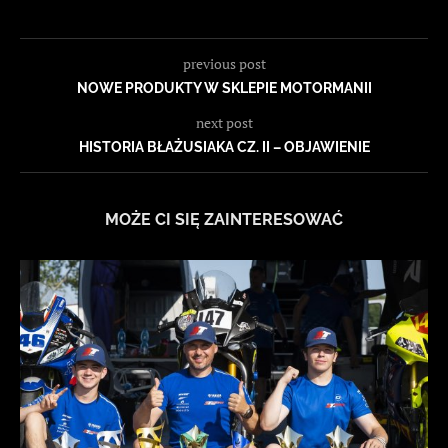
previous post
NOWE PRODUKTY W SKLEPIE MOTORMANII
next post
HISTORIA BŁAŻUSIAKA CZ. II – OBJAWIENIE
MOŻE CI SIĘ ZAINTERESOWAĆ