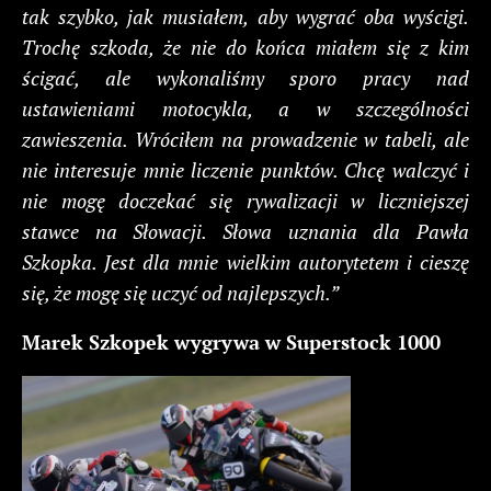
tak szybko, jak musiałem, aby wygrać oba wyścigi.
Trochę szkoda, że nie do końca miałem się z kim
ścigać, ale wykonaliśmy sporo pracy nad
ustawieniami motocykla, a w szczególności
zawieszenia. Wróciłem na prowadzenie w tabeli, ale
nie interesuje mnie liczenie punktów. Chcę walczyć i
nie mogę doczekać się rywalizacji w liczniejszej
stawce na Słowacji. Słowa uznania dla Pawła
Szkopka. Jest dla mnie wielkim autorytetem i cieszę
się, że mogę się uczyć od najlepszych.”
Marek Szkopek wygrywa w Superstock 1000