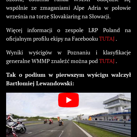
wspólnie ze zmaganiami Alpe Adria w połowie
września na torze Slovakiaring na Słowacji.
Więcej informacji o zespole LRP Poland na
oficjalnym profilu ekipy na Facebooku
TUTAJ
.
Wyniki wyścigów w Poznaniu i klasyfikacje
generalne WMMP znaleźć można pod
TUTAJ
.
Tak o podium w pierwszym wyścigu walczył
Bartłomiej Lewandowski: