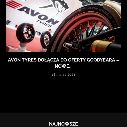
AVON TYRES DOŁĄCZA DO OFERTY GOODYEARA –
NOWE...
31 marca 2023
NAJNOWSZE