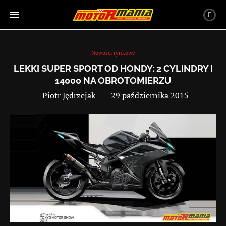
Nowości rynkowe
LEKKI SUPER SPORT OD HONDY: 2 CYLINDRY I
14000 NA OBROTOMIERZU
-
Piotr Jędrzejak
29 października 2015