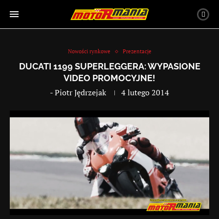
Nowości rynkowe
Prezentacje
DUCATI 1199 SUPERLEGGERA: WYPASIONE
VIDEO PROMOCYJNE!
-
Piotr Jędrzejak
4 lutego 2014