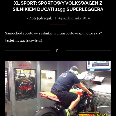
XL SPORT: SPORTOWY VOLKSWAGEN Z
SILNIKIEM DUCATI 1199 SUPERLEGGERA
-
Piotr Jędrzejak
4 października 2014
Samochód sportowy z silnikiem ultrasportowego motocykla?
Jesteśmy zaciekawieni!