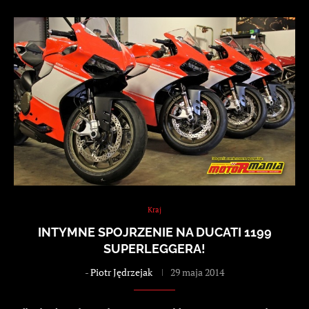
Kraj
INTYMNE SPOJRZENIE NA DUCATI 1199
SUPERLEGGERA!
-
Piotr Jędrzejak
29 maja 2014