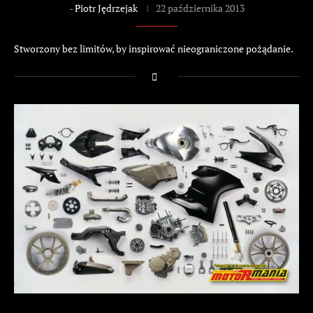
-
Piotr Jędrzejak
22 października 2013
Stworzony bez limitów, by inspirować nieograniczone pożądanie.