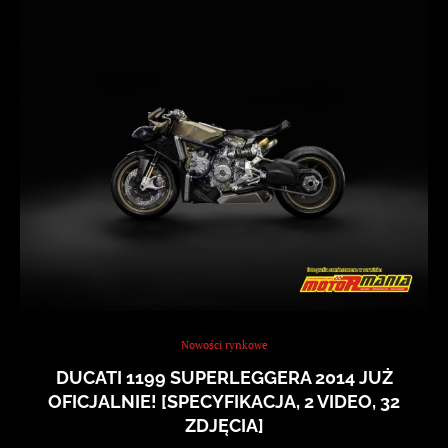
Nowości rynkowe
DUCATI 1199 SUPERLEGGERA 2014 JUŻ
OFICJALNIE! [SPECYFIKACJA, 2 VIDEO, 32
ZDJĘCIA]