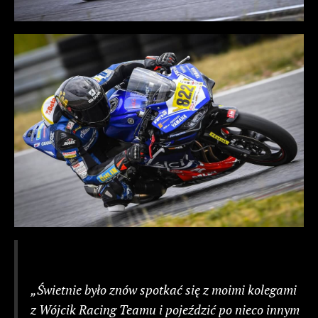
„Świetnie było znów spotkać się z moimi kolegami
z Wójcik Racing Teamu i pojeździć po nieco innym