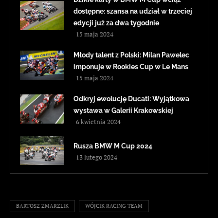
dostępne: szansa na udział w trzeciej
edycji już za dwa tygodnie
15 maja 2024
Młody talent z Polski: Milan Pawelec
imponuje w Rookies Cup w Le Mans
15 maja 2024
Odkryj ewolucję Ducati: Wyjątkowa
wystawa w Galerii Krakowskiej
6 kwietnia 2024
Rusza BMW M Cup 2024
13 lutego 2024
BARTOSZ ZMARZLIK
WÓJCIK RACING TEAM