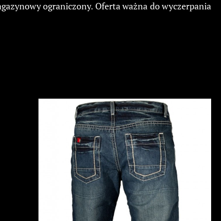
 magazynowy ograniczony. Oferta ważna do wyczerpania