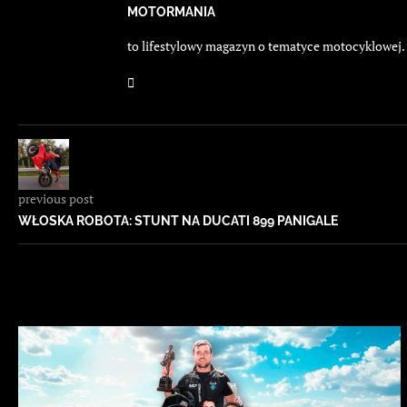
MOTORMANIA
to lifestylowy magazyn o tematyce motocyklowej. E
previous post
WŁOSKA ROBOTA: STUNT NA DUCATI 899 PANIGALE