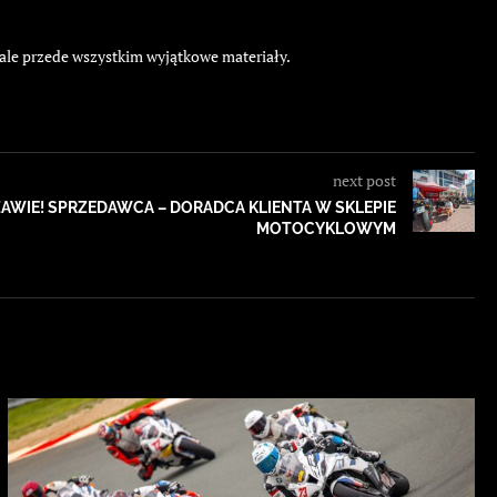
 ale przede wszystkim wyjątkowe materiały.
next post
AWIE! SPRZEDAWCA – DORADCA KLIENTA W SKLEPIE
MOTOCYKLOWYM