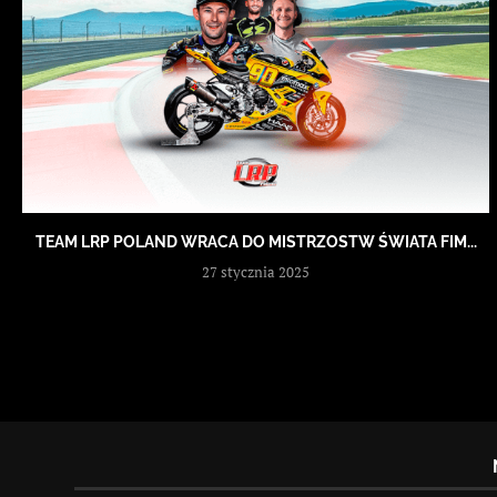
TEAM LRP POLAND WRACA DO MISTRZOSTW ŚWIATA FIM...
27 stycznia 2025