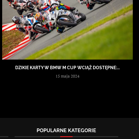
DZIKIE KARTY W BMW M CUP WCIĄŻ DOSTĘPNE:...
15 maja 2024
POPULARNE KATEGORIE