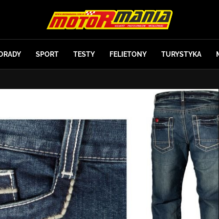
ORADY
SPORT
TESTY
FELIETONY
TURYSTYKA