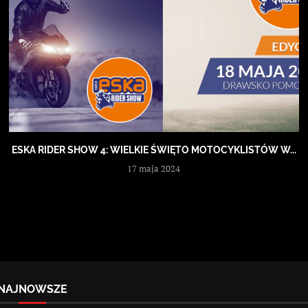
ESKA RIDER SHOW 4: WIELKIE ŚWIĘTO MOTOCYKLISTÓW W...
17 maja 2024
NAJNOWSZE