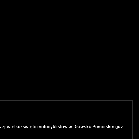
w 4: wielkie święto motocyklistów w Drawsku Pomorskim już