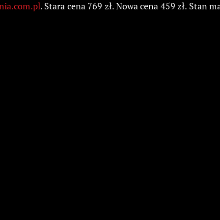
nia.com.pl
. Stara cena 769 zł. Nowa cena 459 zł. Stan