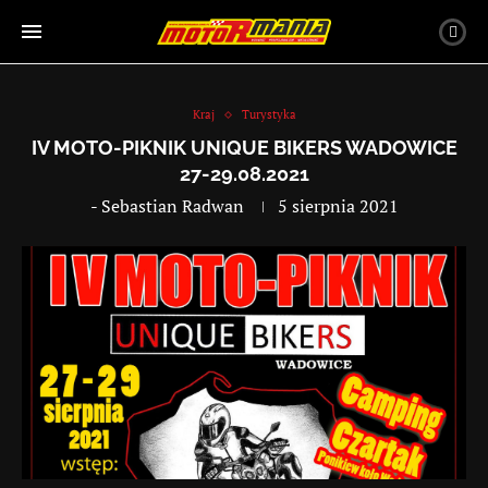
Kraj
Turystyka
IV MOTO-PIKNIK UNIQUE BIKERS WADOWICE
27-29.08.2021
-
Sebastian Radwan
5 sierpnia 2021