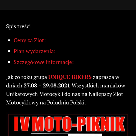
Spis treści
Ceny za Zlot:
Plan wydarzenia:
Szczegółowe informacje:
Jak co roku grupa
UNIQUE BIKERS
zaprasza w
dniach
27.08 – 29.08.2021
Wszystkich maniaków
Unikatowych Motocykli do nas na Najlepszy Zlot
Motocyklowy na Południu Polski.