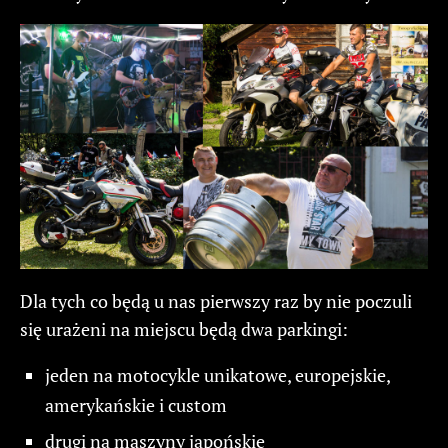
Dla tych co będą u nas pierwszy raz by nie poczuli
się urażeni na miejscu będą dwa parkingi:
jeden na motocykle unikatowe, europejskie,
amerykańskie i custom
drugi na maszyny japońskie