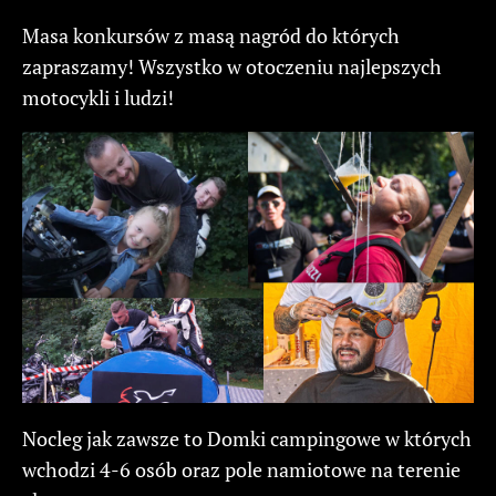
Masa konkursów z masą nagród do których
zapraszamy! Wszystko w otoczeniu najlepszych
motocykli i ludzi!
Nocleg jak zawsze to Domki campingowe w których
wchodzi 4-6 osób oraz pole namiotowe na terenie