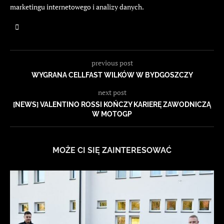
marketingu internetowego i analizy danych.
previous post
WYGRANA CELLFAST WILKÓW W BYDGOSZCZY
next post
[NEWS] VALENTINO ROSSI KOŃCZY KARIERĘ ZAWODNICZĄ
W MOTOGP
MOŻE CI SIĘ ZAINTERESOWAĆ