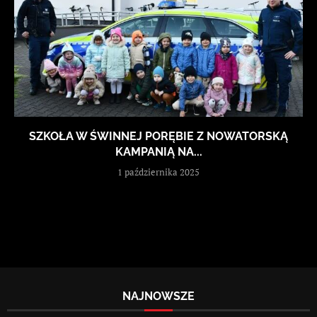
SZKOŁA W ŚWINNEJ PORĘBIE Z NOWATORSKĄ
KAMPANIĄ NA...
1 października 2025
NAJNOWSZE