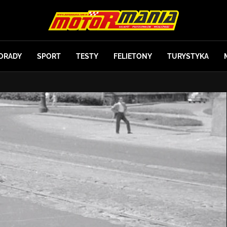
ORADY
SPORT
TESTY
FELIETONY
TURYSTYKA