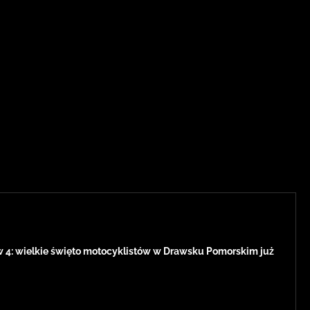
w 4: wielkie święto motocyklistów w Drawsku Pomorskim już