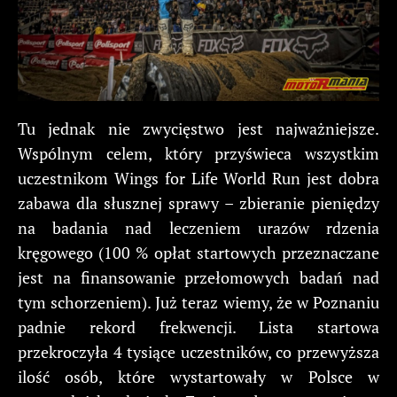
Tu jednak nie zwycięstwo jest najważniejsze.
Wspólnym celem, który przyświeca wszystkim
uczestnikom Wings for Life World Run jest dobra
zabawa dla słusznej sprawy – zbieranie pieniędzy
na badania nad leczeniem urazów rdzenia
kręgowego (100 % opłat startowych przeznaczane
jest na finansowanie przełomowych badań nad
tym schorzeniem). Już teraz wiemy, że w Poznaniu
padnie rekord frekwencji. Lista startowa
przekroczyła 4 tysiące uczestników, co przewyższa
ilość osób, które wystartowały w Polsce w