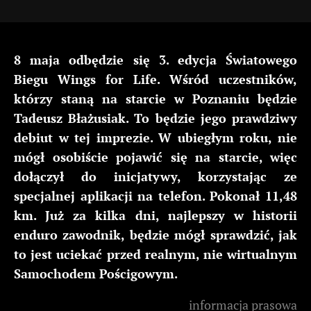
8 maja odbędzie się 3. edycja Światowego
Biegu Wings for Life. Wśród uczestników,
którzy staną na starcie w Poznaniu będzie
Tadeusz Błażusiak. To będzie jego prawdziwy
debiut w tej imprezie. W ubiegłym roku, nie
mógł osobiście pojawić się na starcie, więc
dołączył do inicjatywy, korzystając ze
specjalnej aplikacji na telefon. Pokonał 11,48
km. Już za kilka dni, najlepszy w historii
enduro zawodnik, będzie mógł sprawdzić, jak
to jest uciekać przed realnym, nie wirtualnym
Samochodem Pościgowym.
informacja prasowa