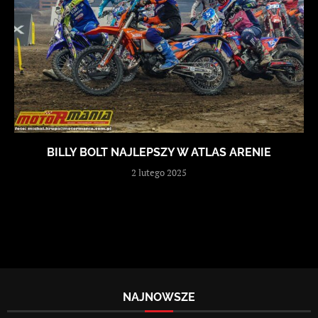
BILLY BOLT NAJLEPSZY W ATLAS ARENIE
2 lutego 2025
NAJNOWSZE