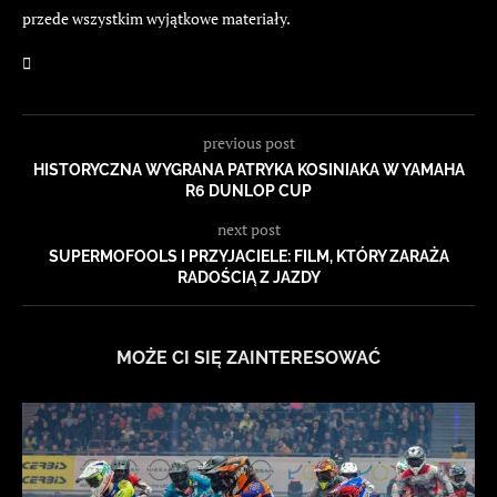
przede wszystkim wyjątkowe materiały.
previous post
HISTORYCZNA WYGRANA PATRYKA KOSINIAKA W YAMAHA
R6 DUNLOP CUP
next post
SUPERMOFOOLS I PRZYJACIELE: FILM, KTÓRY ZARAŻA
RADOŚCIĄ Z JAZDY
MOŻE CI SIĘ ZAINTERESOWAĆ