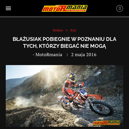
Enduro
Kraj
BŁAŻUSIAK POBIEGNIE W POZNANIU DLA
TYCH, KTÓRZY BIEGAĆ NIE MOGĄ
-
MotoRmania
2 maja 2016