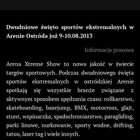
Dwudniowe święto sportów ekstremalnych w
Arenie Ostróda już 9-10.08.2013
Informacja prasowa
Arena Xtreme Show to nowa jakość w świecie
targów sportowych. Podczas dwudniowego święta
sportów ekstremalnych w ostródzkiej Arenie
spotkają się wszystkie branże związane z
aktywnym sposobem spędzania czasu: rollkarstwo,
skateboarding, basejump, BMX, motocross, glajt,
stunt, wspinaczka, spadochroniarstwo, paragliding,
parki linowe, nurkowanie, sporty wodne, drifting,
tatoo, laser tag i wiele innych.