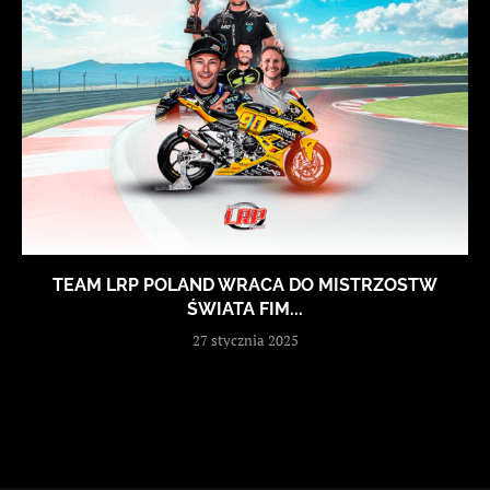
TEAM LRP POLAND WRACA DO MISTRZOSTW
ŚWIATA FIM...
27 stycznia 2025