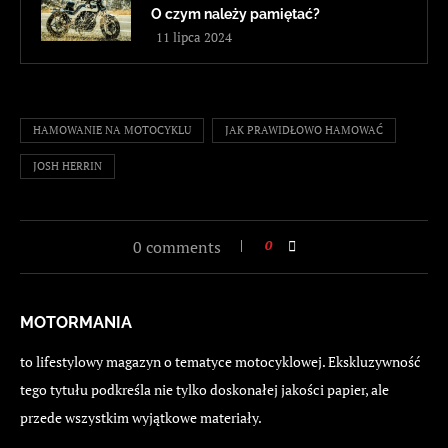
O czym należy pamiętać?
11 lipca 2024
HAMOWANIE NA MOTOCYKLU
JAK PRAWIDŁOWO HAMOWAĆ
JOSH HERRIN
0 comments
0
MOTORMANIA
to lifestylowy magazyn o tematyce motocyklowej. Ekskluzywność
tego tytułu podkreśla nie tylko doskonałej jakości papier, ale
przede wszystkim wyjątkowe materiały.