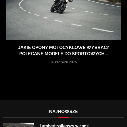
JAKIE OPONY MOTOCYKLOWE WYBRAĆ?
POLECANE MODELE DO SPORTOWYCH...
16 czerwca 2026
NAJNOWSZE
Lambert najlepszy w Łodzi