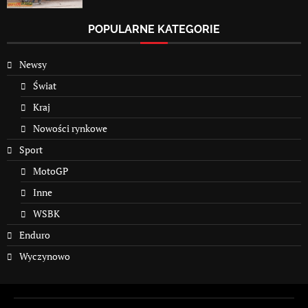
POPULARNE KATEGORIE
Newsy
Świat
Kraj
Nowości rynkowe
Sport
MotoGP
Inne
WSBK
Enduro
Wyczynowo