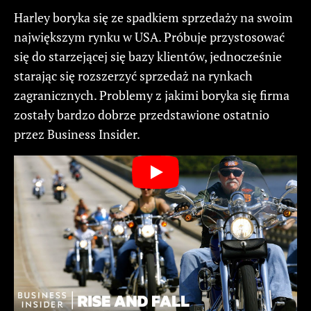
Harley boryka się ze spadkiem sprzedaży na swoim
największym rynku w USA. Próbuje przystosować
się do starzejącej się bazy klientów, jednocześnie
starając się rozszerzyć sprzedaż na rynkach
zagranicznych. Problemy z jakimi boryka się firma
zostały bardzo dobrze przedstawione ostatnio
przez Business Insider.