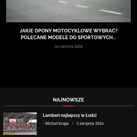
JAKIE OPONY MOTOCYKLOWE WYBRAĆ?
POLECANE MODELE DO SPORTOWYCH...
16 czerwca 2026
NAJNOWSZE
Lambert najlepszy w Łodzi
-
Michał Krupa
2 sierpnia 2026