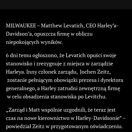
MILWAUKEE – Matthew Levatich, CEO Harley’a-
Davidson’a, opuszcza firmę w obliczu
niepokojących wyników.
6 dni temu ogłoszono, że Levatich opuści swoje
stanowisko i zrezygnuje z miejsca w zarządzie
Harleya. Inny członek zarządu, Jochen Zeitz,
zostanie pełniącym obowiązki prezesa i dyrektora
generalnego, a Harley zatrudni zewnętrzną firmę
w celu obsadzenia stanowiska po Levitchu.
„Zarząd i Matt wspólnie uzgodnili, że teraz jest
czas na nowe kierownictwo w Harley-Davidsonie” –
powiedział Zeitz w przygotowanym oświadczeniu.