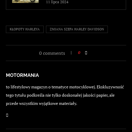
11 lipca 2024
KŁOPOTY HARLEYA
ZMIANA SZEFA HARLEY DAVIDSON
0 comments
0
MOTORMANIA
to lifestylowy magazyn o tematyce motocyklowej. Ekskluzywność
tego tytułu podkreśla nie tylko doskonałej jakości papier, ale
przede wszystkim wyjątkowe materiały.