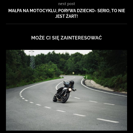
next post
MAŁPA NA MOTOCYKLU, PORYWA DZIECKO- SERIO, TO NIE
JEST ŻART!
MOŻE CI SIĘ ZAINTERESOWAĆ