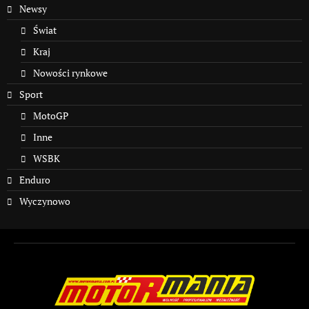
Newsy
Świat
Kraj
Nowości rynkowe
Sport
MotoGP
Inne
WSBK
Enduro
Wyczynowo