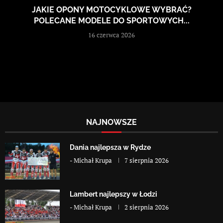
JAKIE OPONY MOTOCYKLOWE WYBRAĆ?
POLECANE MODELE DO SPORTOWYCH...
16 czerwca 2026
NAJNOWSZE
Dania najlepsza w Rydze
-
Michał Krupa
7 sierpnia 2026
Lambert najlepszy w Łodzi
-
Michał Krupa
2 sierpnia 2026