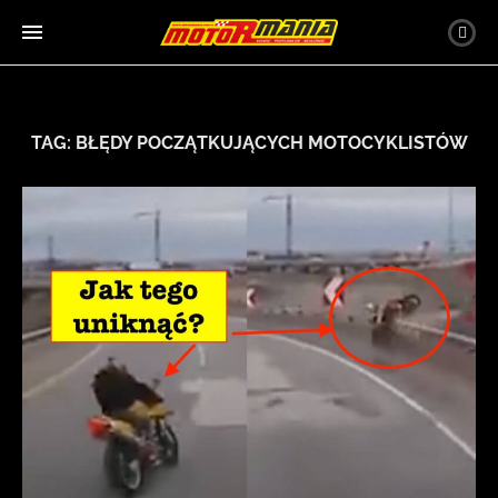
TAG:
BŁĘDY POCZĄTKUJĄCYCH MOTOCYKLISTÓW