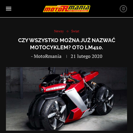
Newsy
Świat
CZY WSZYSTKO MOŻNA JUŻ NAZWAĆ
MOTOCYKLEM? OTO LM410.
-
MotoRmania
21 lutego 2020