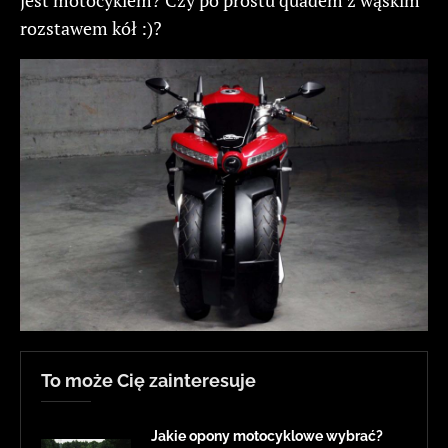
rozstawem kół :)?
To może Cię zainteresuje
Jakie opony motocyklowe wybrać?