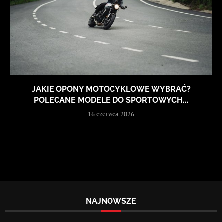
JAKIE OPONY MOTOCYKLOWE WYBRAĆ?
POLECANE MODELE DO SPORTOWYCH...
16 czerwca 2026
NAJNOWSZE