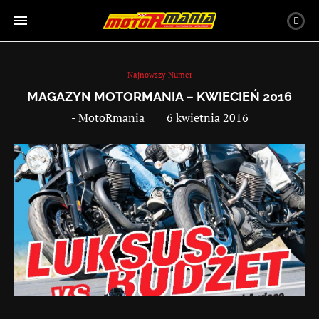
Najnowszy Numer
MAGAZYN MOTORMANIA – KWIECIEŃ 2016
-
MotoRmania
6 kwietnia 2016