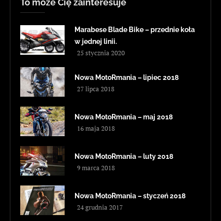
To może Cię zainteresuje
Marabese Blade Bike – przednie koła
w jednej linii.
25 stycznia 2020
Nowa MotoRmania – lipiec 2018
27 lipca 2018
Nowa MotoRmania – maj 2018
16 maja 2018
Nowa MotoRmania – luty 2018
9 marca 2018
Nowa MotoRmania – styczeń 2018
24 grudnia 2017