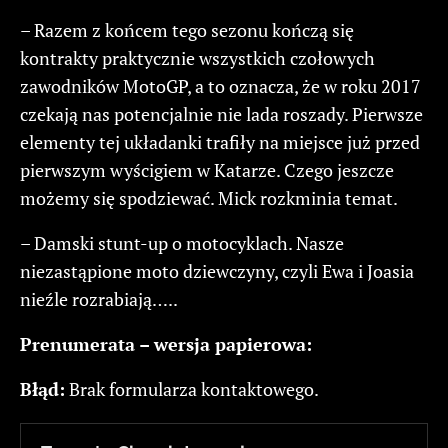
– Razem z końcem tego sezonu kończą się
kontrakty praktycznie wszystkich czołowych
zawodników MotoGP, a to oznacza, że w roku 2017
czekają nas potencjalnie nie lada roszady. Pierwsze
elementy tej układanki trafiły na miejsce już przed
pierwszym wyścigiem w Katarze. Czego jeszcze
możemy się spodziewać. Mick rozkminia temat.
– Damski stunt-up o motocyklach. Nasze
niezastąpione moto dziewczyny, czyli Ewa i Joasia
nieźle rozrabiają…..
Prenumerata – wersja papierowa:
Błąd:
Brak formularza kontaktowego.