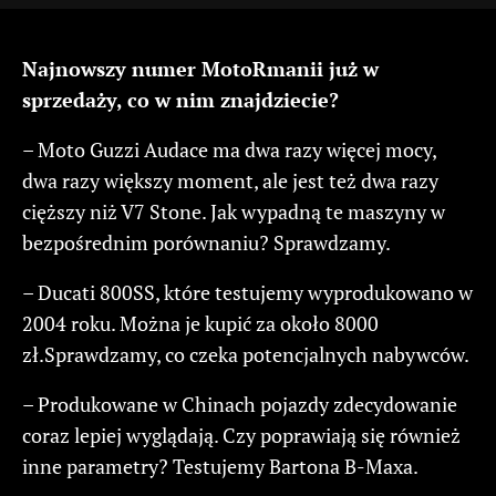
Najnowszy numer MotoRmanii już w
sprzedaży, co w nim znajdziecie?
– Moto Guzzi Audace ma dwa razy więcej mocy,
dwa razy większy moment, ale jest też dwa razy
cięższy niż V7 Stone. Jak wypadną te maszyny w
bezpośrednim porównaniu? Sprawdzamy.
– Ducati 800SS, które testujemy wyprodukowano w
2004 roku. Można je kupić za około 8000
zł.Sprawdzamy, co czeka potencjalnych nabywców.
– Produkowane w Chinach pojazdy zdecydowanie
coraz lepiej wyglądają. Czy poprawiają się również
inne parametry? Testujemy Bartona B-Maxa.