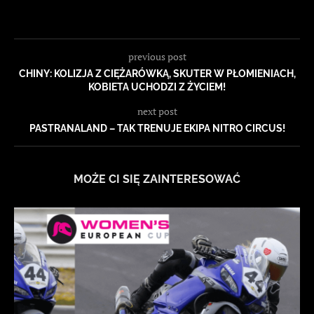
previous post
CHINY: KOLIZJA Z CIĘŻARÓWKĄ, SKUTER W PŁOMIENIACH,
KOBIETA UCHODZI Z ŻYCIEM!
next post
PASTRANALAND – TAK TRENUJE EKIPA NITRO CIRCUS!
MOŻE CI SIĘ ZAINTERESOWAĆ