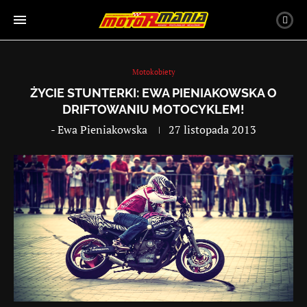
Motokobiety
ŻYCIE STUNTERKI: EWA PIENIAKOWSKA O
DRIFTOWANIU MOTOCYKLEM!
-
Ewa Pieniakowska
27 listopada 2013