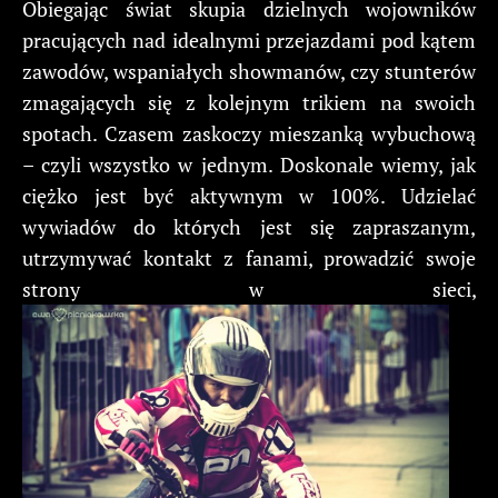
Obiegając świat skupia dzielnych wojowników
pracujących nad idealnymi przejazdami pod kątem
zawodów, wspaniałych showmanów, czy stunterów
zmagających się z kolejnym trikiem na swoich
spotach. Czasem zaskoczy mieszanką wybuchową
– czyli wszystko w jednym. Doskonale wiemy, jak
ciężko jest być aktywnym w 100%. Udzielać
wywiadów do których jest się zapraszanym,
utrzymywać kontakt z fanami, prowadzić swoje
strony w sieci,