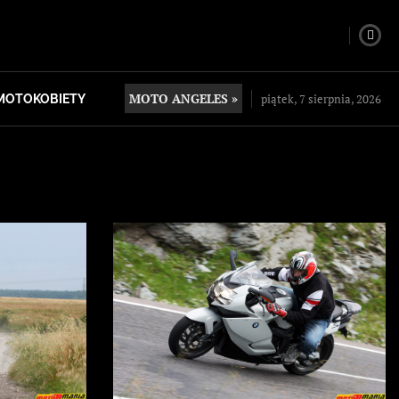
MOTO ANGELES »
piątek, 7 sierpnia, 2026
MOTOKOBIETY