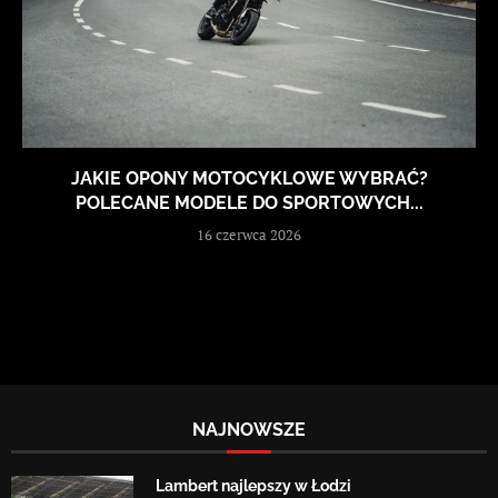
JAKIE OPONY MOTOCYKLOWE WYBRAĆ?
POLECANE MODELE DO SPORTOWYCH...
16 czerwca 2026
NAJNOWSZE
Lambert najlepszy w Łodzi