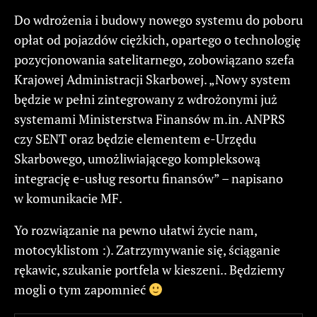
Do wdrożenia i budowy nowego systemu do poboru
opłat od pojazdów ciężkich, opartego o technologię
pozycjonowania satelitarnego, zobowiązano szefa
Krajowej Administracji Skarbowej. „Nowy system
będzie w pełni zintegrowany z wdrożonymi już
systemami Ministerstwa Finansów m.in. ANPRS
czy SENT oraz będzie elementem e-Urzędu
Skarbowego, umożliwiającego kompleksową
integrację e-usług resortu finansów” – napisano
w komunikacie MF.
Yo rozwiązanie na pewno ułatwi życie nam,
motocyklistom :). Zatrzymywanie się, ściąganie
rękawic, szukanie portfela w kieszeni.. Będziemy
mogli o tym zapomnieć