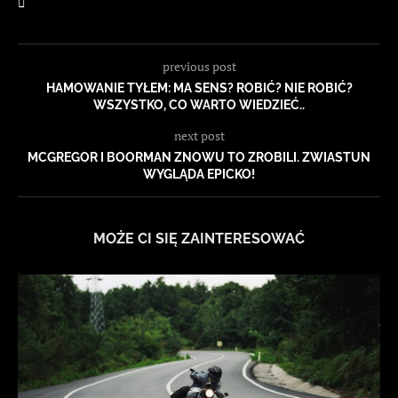
previous post
HAMOWANIE TYŁEM: MA SENS? ROBIĆ? NIE ROBIĆ?
WSZYSTKO, CO WARTO WIEDZIEĆ..
next post
MCGREGOR I BOORMAN ZNOWU TO ZROBILI. ZWIASTUN
WYGLĄDA EPICKO!
MOŻE CI SIĘ ZAINTERESOWAĆ