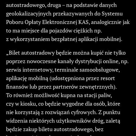
autostradowego, druga – na podstawie danych
geolokalizacyjnych przekazywanych do Systemu
Poboru Opłaty Elektronicznej KAS, analogicznie jak
to ma miejsce dla pojazdów ciężkich np.
z wykorzystaniem bezpłatnej aplikacji mobilnej.
„Bilet autostradowy będzie można kupić nie tylko
poprzez nowoczesne kanały dystrybucji online, np.
serwis internetowy, terminale samoobsługowe,
aplikację mobilną (udostępniona przez resort
finansów lub przez partnerów zewnętrznych).
To również możliwość kupna na stacji paliw,
czy w kiosku, co będzie wygodne dla osób, które
nie korzystają z rozwiązań cyfrowych. Z punktu
widzenia niektórych użytkowników dróg, zaletą
będzie zakup biletu autostradowego, bez