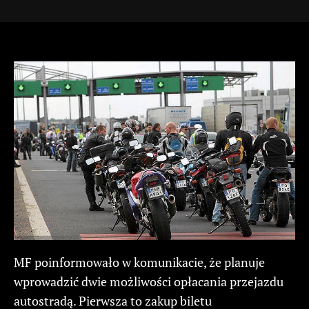
MF poinformowało w komunikacie, że planuje
wprowadzić dwie możliwości opłacania przejazdu
autostradą. Pierwsza to zakup biletu