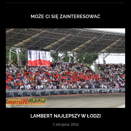
MOŻE CI SIĘ ZAINTERESOWAĆ
LAMBERT NAJLEPSZY W ŁODZI
2 sierpnia 2026