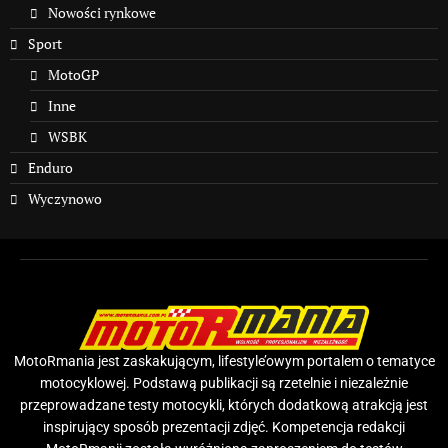
Nowości rynkowe
Sport
MotoGP
Inne
WSBK
Enduro
Wyczynowo
MotoRmania jest zaskakującym, lifestyle’owym portalem o tematyce
motocyklowej. Podstawą publikacji są rzetelnie i niezależnie
przeprowadzane testy motocykli, których dodatkową atrakcją jest
inspirujący sposób prezentacji zdjęć. Kompetencja redakcji