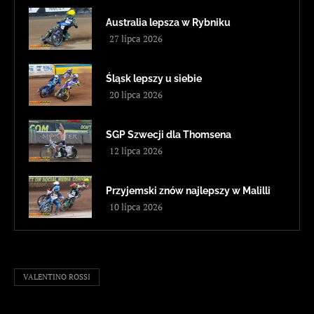
Australia lepsza w Rybniku
27 lipca 2026
Śląsk lepszy u siebie
20 lipca 2026
SGP Szwecji dla Thomsena
12 lipca 2026
Przyjemski znów najlepszy w Malilli
10 lipca 2026
VALENTINO ROSSI