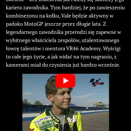
kariera zawodnika. Tym bardziej, że po zawieszeniu
kombinezonu na kołku, Vale będzie aktywny w
padoku MotoGP jeszcze przez długie lata. Z
legendarnego zawodnika przerodzi się zapewne w
wybitnego właściciela zespołów, utalentowanego
łowcę talentów i mentora VR46 Academy. Wyścigi
to całe jego życie, a jak widać na tym nagraniu, z
kamerami miał do czynienia już bardzo wcześnie.