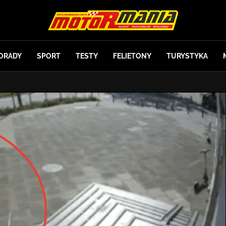
ORADY
SPORT
TESTY
FELIETONY
TURYSTYKA