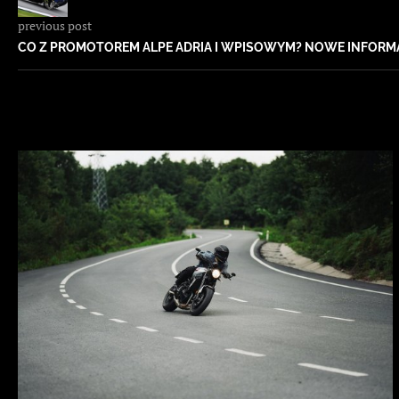
previous post
CO Z PROMOTOREM ALPE ADRIA I WPISOWYM? NOWE INFORM