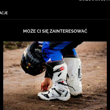
ACJE
MOŻE CI SIĘ ZAINTERESOWAĆ