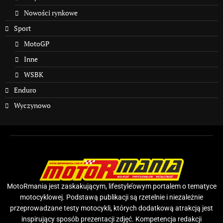
Nowości rynkowe
Sport
MotoGP
Inne
WSBK
Enduro
Wyczynowo
MotoRmania jest zaskakującym, lifestyle’owym portalem o tematyce
motocyklowej. Podstawą publikacji są rzetelnie i niezależnie
przeprowadzane testy motocykli, których dodatkową atrakcją jest
inspirujący sposób prezentacji zdjęć. Kompetencja redakcji