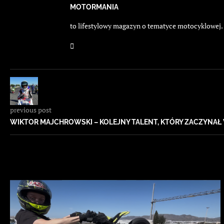
MOTORMANIA
to lifestylowy magazyn o tematyce motocyklowej. E
previous post
WIKTOR MAJCHROWSKI – KOLEJNY TALENT, KTÓRY ZACZYNAŁ