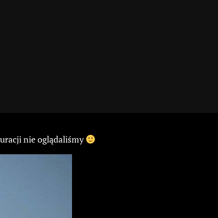
uracji nie oglądaliśmy