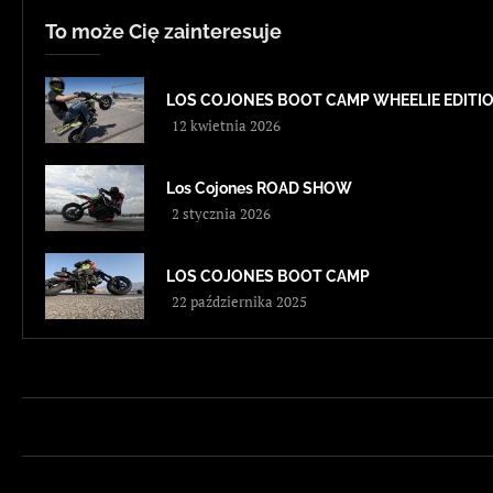
To może Cię zainteresuje
LOS COJONES BOOT CAMP WHEELIE EDITI
12 kwietnia 2026
Los Cojones ROAD SHOW
2 stycznia 2026
LOS COJONES BOOT CAMP
22 października 2025