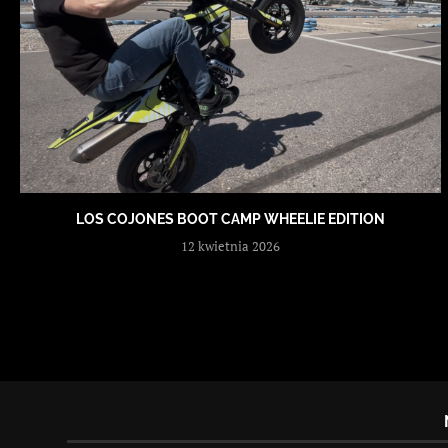
LOS COJONES BOOT CAMP WHEELIE EDITION
12 kwietnia 2026