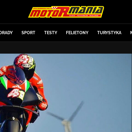
ORADY
SPORT
TESTY
FELIETONY
TURYSTYKA