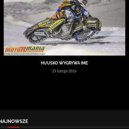
HUUSKO WYGRYWA IME
23 lutego 2026
NAJNOWSZE