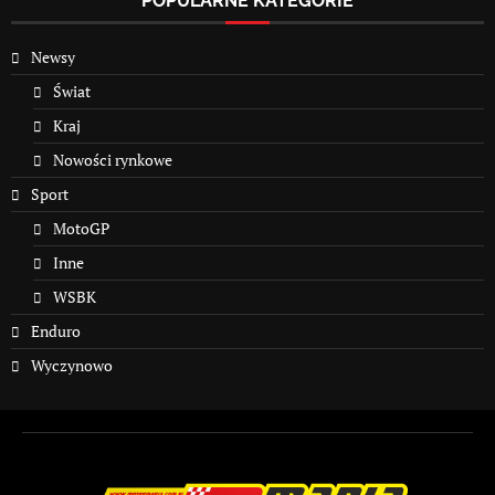
POPULARNE KATEGORIE
Newsy
Świat
Kraj
Nowości rynkowe
Sport
MotoGP
Inne
WSBK
Enduro
Wyczynowo