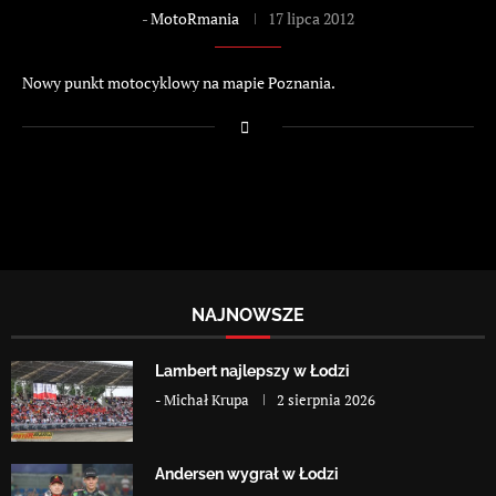
-
MotoRmania
17 lipca 2012
Nowy punkt motocyklowy na mapie Poznania.
NAJNOWSZE
Lambert najlepszy w Łodzi
-
Michał Krupa
2 sierpnia 2026
Andersen wygrał w Łodzi