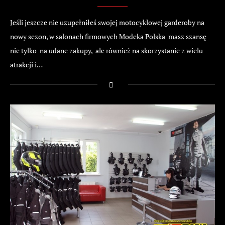
Jeśli jeszcze nie uzupełniłeś swojej motocyklowej garderoby na
nowy sezon, w salonach firmowych Modeka Polska masz szansę
nie tylko na udane zakupy, ale również na skorzystanie z wielu
atrakcji i…