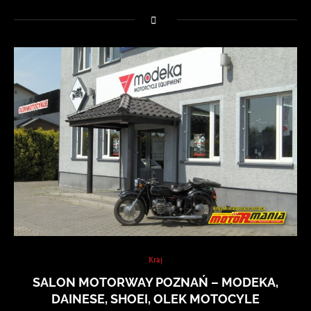
Kraj
SALON MOTORWAY POZNAŃ – MODEKA,
DAINESE, SHOEI, OLEK MOTOCYLE