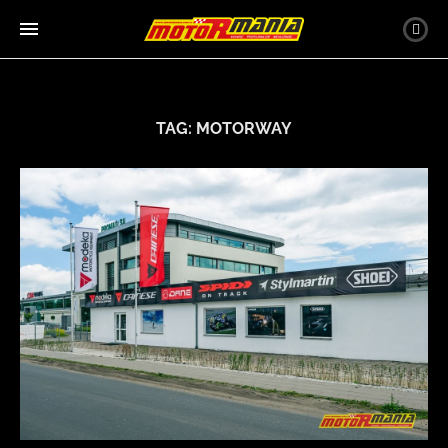
TAG:
MOTORWAY