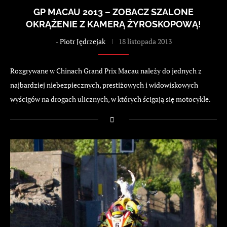
GP MACAU 2013 – ZOBACZ SZALONE
OKRĄŻENIE Z KAMERĄ ŻYROSKOPOWĄ!
-
Piotr Jędrzejak
18 listopada 2013
Rozgrywane w Chinach Grand Prix Macau należy do jednych z
najbardziej niebezpiecznych, prestiżowych i widowiskowych
wyścigów na drogach ulicznych, w których ścigają się motocykle.