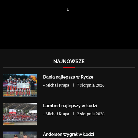
NAJNOWSZE
Dania najlepsza w Rydze
-
Michał Krupa
7 sierpnia 2026
Lambert najlepszy w Łodzi
-
Michał Krupa
2 sierpnia 2026
Andersen wygrał w Łodzi