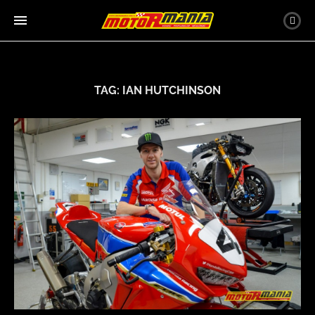
TAG:
IAN HUTCHINSON