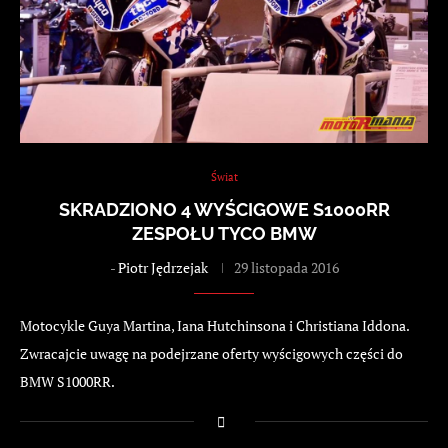
Świat
SKRADZIONO 4 WYŚCIGOWE S1000RR
ZESPOŁU TYCO BMW
-
Piotr Jędrzejak
29 listopada 2016
Motocykle Guya Martina, Iana Hutchinsona i Christiana Iddona.
Zwracajcie uwagę na podejrzane oferty wyścigowych części do
BMW S1000RR.