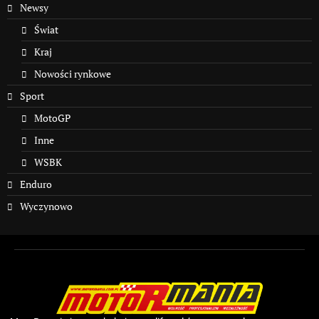
Newsy
Świat
Kraj
Nowości rynkowe
Sport
MotoGP
Inne
WSBK
Enduro
Wyczynowo