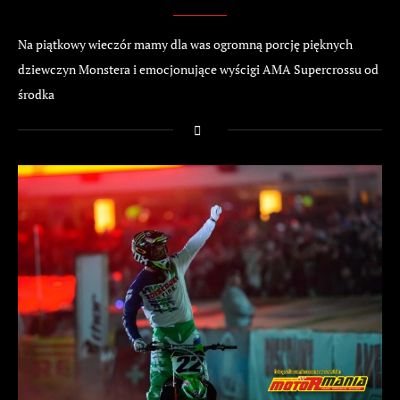
Na piątkowy wieczór mamy dla was ogromną porcję pięknych
dziewczyn Monstera i emocjonujące wyścigi AMA Supercrossu od
środka