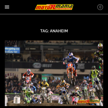
TAG:
ANAHEIM