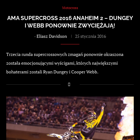
Motocross
AMA SUPERCROSS 2016 ANAHEIM 2 – DUNGEY
I WEBB PONOWNIE ZWYCIĘŻAJĄ!
-
Eliasz Davidson
25 stycznia 2016
Trzecia runda supercrossowych zmagań ponownie okraszona
została emocjonującymi wyścigami, których największymi
bohaterami zostali Ryan Dungey i Cooper Webb.