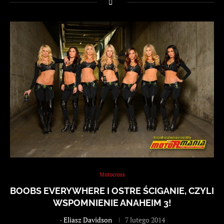
Motocross
BOOBS EVERYWHERE I OSTRE ŚCIGANIE, CZYLI
WSPOMNIENIE ANAHEIM 3!
-
Eliasz Davidson
7 lutego 2014