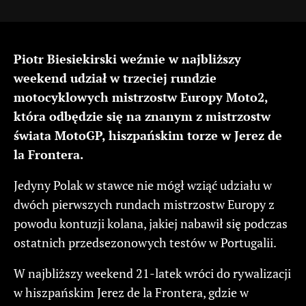
Piotr Biesiekirski weźmie w najbliższy
weekend udział w trzeciej rundzie
motocyklowych mistrzostw Europy Moto2,
która odbędzie się na znanym z mistrzostw
świata MotoGP, hiszpańskim torze w Jerez de
la Frontera.
Jedyny Polak w stawce nie mógł wziąć udziału w
dwóch pierwszych rundach mistrzostw Europy z
powodu kontuzji kolana, jakiej nabawił się podczas
ostatnich przedsezonowych testów w Portugalii.
W najbliższy weekend 21-latek wróci do rywalizacji
w hiszpańskim Jerez de la Frontera, gdzie w