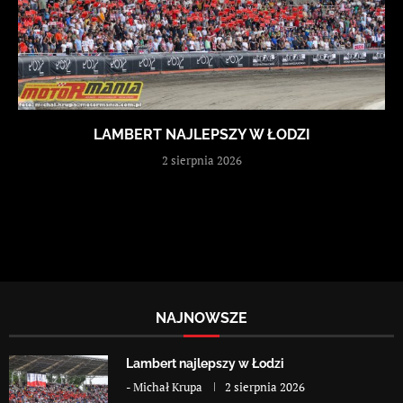
LAMBERT NAJLEPSZY W ŁODZI
2 sierpnia 2026
NAJNOWSZE
Lambert najlepszy w Łodzi
-
Michał Krupa
2 sierpnia 2026