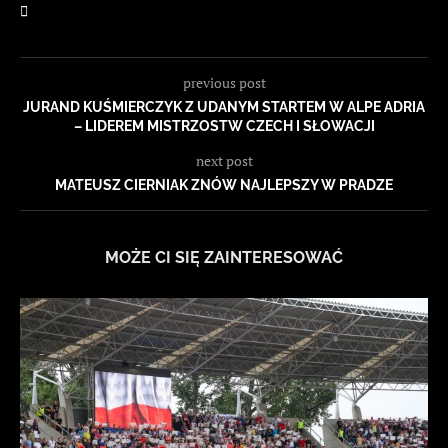
previous post
JURAND KUŚMIERCZYK Z UDANYM STARTEM W ALPE ADRIA
– LIDEREM MISTRZOSTW CZECH I SŁOWACJI
next post
MATEUSZ CIERNIAK ZNÓW NAJLEPSZY W PRADZE
MOŻE CI SIĘ ZAINTERESOWAĆ