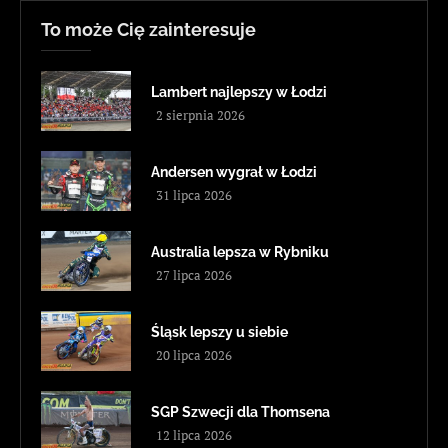
To może Cię zainteresuje
Lambert najlepszy w Łodzi
2 sierpnia 2026
Andersen wygrał w Łodzi
31 lipca 2026
Australia lepsza w Rybniku
27 lipca 2026
Śląsk lepszy u siebie
20 lipca 2026
SGP Szwecji dla Thomsena
12 lipca 2026