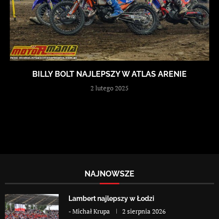
BILLY BOLT NAJLEPSZY W ATLAS ARENIE
2 lutego 2025
NAJNOWSZE
Lambert najlepszy w Łodzi
-
Michał Krupa
2 sierpnia 2026