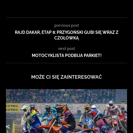
previous post
RAJD DAKAR, ETAP 8: PRZYGOŃSKI GUBI SIĘ WRAZ Z
CZOŁÓWKĄ
next post
MOTOCYKLISTA PODBIJA PARKIET!
MOŻE CI SIĘ ZAINTERESOWAĆ