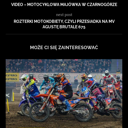
VIDEO – MOTOCYKLOWA MAJÓWKA W CZARNOGÓRZE
next post
ROZTERKI MOTOKOBIETY, CZYLI PRZESIADKA NA MV
AGUSTĘ BRUTALE 675
MOŻE CI SIĘ ZAINTERESOWAĆ