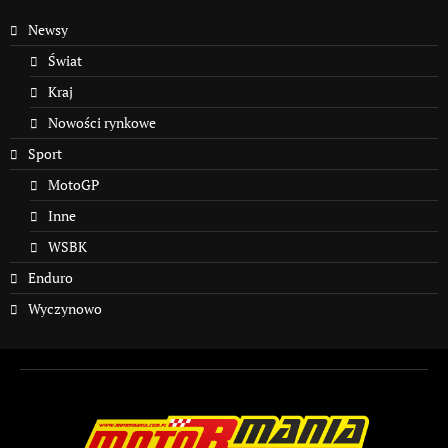
Newsy
Świat
Kraj
Nowości rynkowe
Sport
MotoGP
Inne
WSBK
Enduro
Wyczynowo