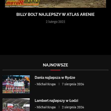
BILLY BOLT NAJLEPSZY W ATLAS ARENIE
2 lutego 2025
NAJNOWSZE
Dania najlepsza w Rydze
-
Michał Krupa
7 sierpnia 2026
Lambert najlepszy w Łodzi
-
Michał Krupa
2 sierpnia 2026