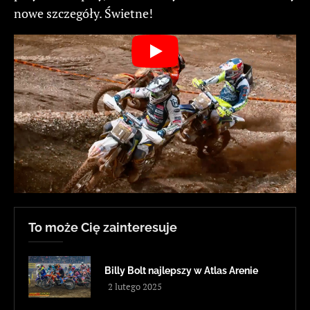
nowe szczegóły. Świetne!
To może Cię zainteresuje
Billy Bolt najlepszy w Atlas Arenie
2 lutego 2025