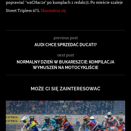
poprawiać "waCHacze" po kumplach z redakcji. Po mieście szaleje
Street Triplem 675.
Skontaktuj się
previous post
AUDI CHCE SPRZEDAĆ DUCATI?
next post
NORMALNY DZIEŃ W BUKARESZCIE: KOMPILACJA
WYMUSZEŃ NA MOTOCYKLIŚCIE
MOŻE CI SIĘ ZAINTERESOWAĆ