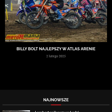
BILLY BOLT NAJLEPSZY W ATLAS ARENIE
2 lutego 2025
NAJNOWSZE