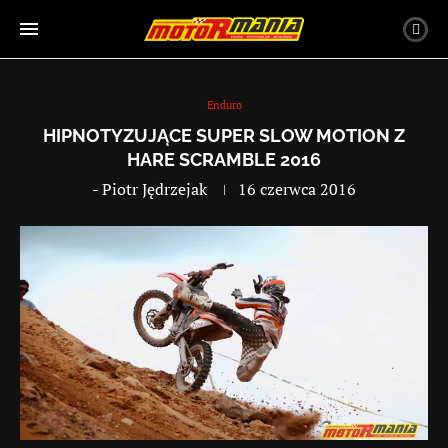
Enduro
HIPNOTYZUJĄCE SUPER SLOW MOTION Z
HARE SCRAMBLE 2016
-
Piotr Jędrzejak
16 czerwca 2016