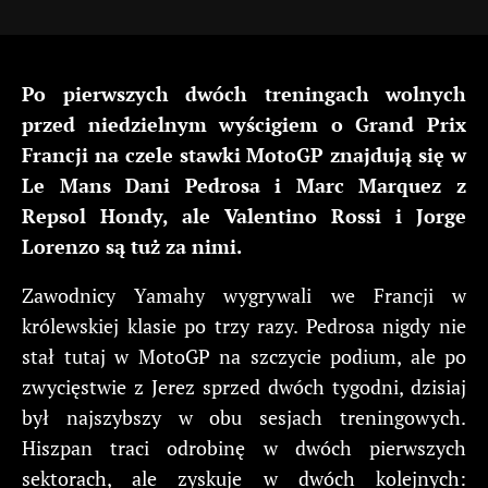
Po pierwszych dwóch treningach wolnych
przed niedzielnym wyścigiem o Grand Prix
Francji na czele stawki MotoGP znajdują się w
Le Mans Dani Pedrosa i Marc Marquez z
Repsol Hondy, ale Valentino Rossi i Jorge
Lorenzo są tuż za nimi.
Zawodnicy Yamahy wygrywali we Francji w
królewskiej klasie po trzy razy. Pedrosa nigdy nie
stał tutaj w MotoGP na szczycie podium, ale po
zwycięstwie z Jerez sprzed dwóch tygodni, dzisiaj
był najszybszy w obu sesjach treningowych.
Hiszpan traci odrobinę w dwóch pierwszych
sektorach, ale zyskuje w dwóch kolejnych: