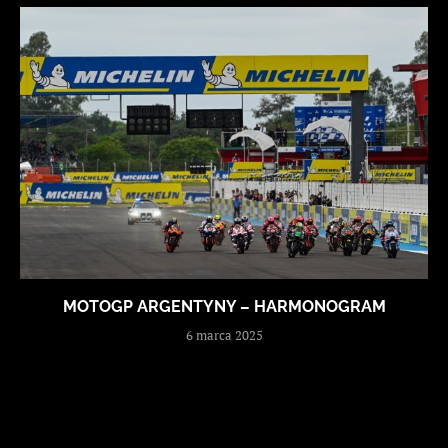
MOTOGP ARGENTYNY – HARMONOGRAM
6 marca 2025