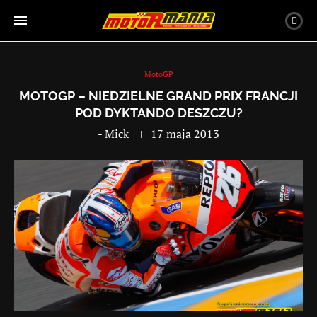
MotoGP
MOTOGP – NIEDZIELNE GRAND PRIX FRANCJI
POD DYKTANDO DESZCZU?
-
Mick
17 maja 2013