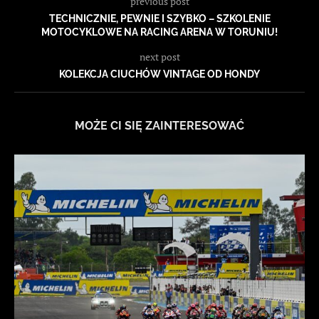
previous post
TECHNICZNIE, PEWNIE I SZYBKO – SZKOLENIE
MOTOCYKLOWE NA RACING ARENA W TORUNIU!
next post
KOLEKCJA CIUCHÓW VINTAGE OD HONDY
MOŻE CI SIĘ ZAINTERESOWAĆ