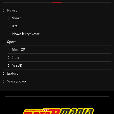
Newsy
Świat
Kraj
Nowości rynkowe
Sport
MotoGP
Inne
WSBK
Enduro
Wyczynowo