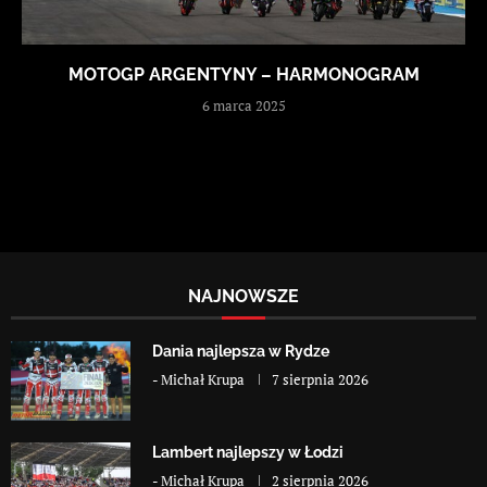
MOTOGP ARGENTYNY – HARMONOGRAM
6 marca 2025
NAJNOWSZE
Dania najlepsza w Rydze
-
Michał Krupa
7 sierpnia 2026
Lambert najlepszy w Łodzi
-
Michał Krupa
2 sierpnia 2026