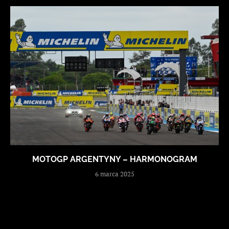
MOTOGP ARGENTYNY – HARMONOGRAM
6 marca 2025