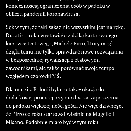
koniecznością ograniczenia osób w padoku w
obliczu pandemii koronawirusa.
Sęk w tym, że taki zakaz nie wszystkim jest na rękę.
Ducati co roku wystawiało z dziką kartą swojego
kierowcę testowego, Michele Pirro, który mógł
dzięki temu nie tylko sprawdzać nowe rozwiązania
w bezpośredniej rywalizacji z etatowymi
zawodnikami, ale także porównać swoje tempo
względem czołówki MŚ.
Dla marki z Bolonii była to także okazja do
dodatkowej promocji czy możliwość zaproszenia
do padoku większej ilości gości. Nie więc dziwnego,
że Pirro co roku startował właśnie na Mugello i
Misano. Podobnie miało być w tym roku.