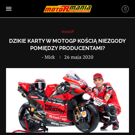
MotoGP
DZIKIE KARTY W MOTOGP KOŚCIĄ NIEZGODY
POMIĘDZY PRODUCENTAMI?
-
Mick
26 maja 2020