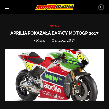
MotoGP
APRILIA POKAZAŁA BARWY MOTOGP 2017
-
Mick
3 marca 2017