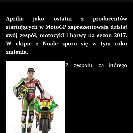
Aprilia jako ostatni z producentów
startujących w MotoGP zaprezentowała dzisiaj
swój zespół, motocykl i barwy na sezon 2017.
W ekipie z Noale sporo się w tym roku
zmienia.
Z zespołu, za którego