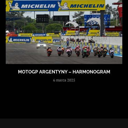
MOTOGP ARGENTYNY – HARMONOGRAM
6 marca 2025