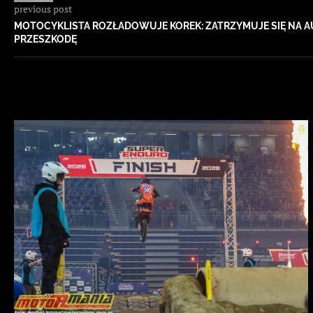
previous post
MOTOCYKLISTA ROZŁADOWUJE KOREK: ZATRZYMUJE SIĘ NA A
PRZESZKODĘ