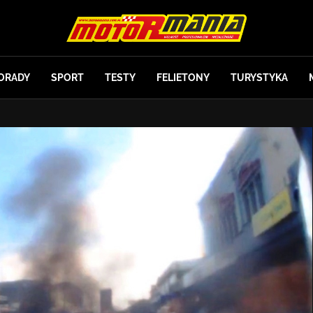
ORADY
SPORT
TESTY
FELIETONY
TURYSTYKA