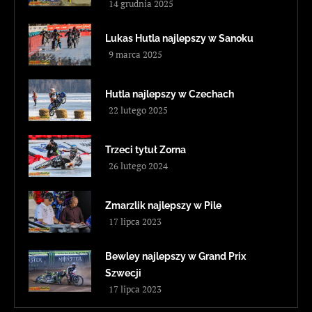
14 grudnia 2025
Lukas Hutla najlepszy w Sanoku
9 marca 2025
Hutla najlepszy w Czechach
22 lutego 2025
Trzeci tytuł Zorna
26 lutego 2024
Zmarzlik najlepszy w Pile
17 lipca 2023
Bewley najlepszy w Grand Prix
Szwecji
17 lipca 2023