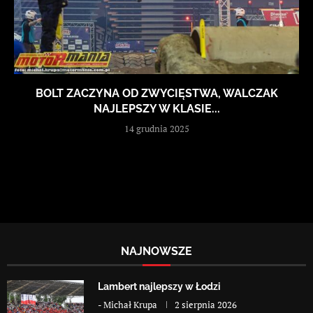
BOLT ZACZYNA OD ZWYCIĘSTWA, WALCZAK
NAJLEPSZY W KLASIE...
14 grudnia 2025
NAJNOWSZE
Lambert najlepszy w Łodzi
-
Michał Krupa
2 sierpnia 2026