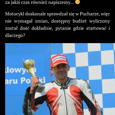
za jakiś czas również napiszemy…
Motocykl doskonale sprawdzał się w Pucharze, więc
nie wymagał zmian, dostępny budżet wyliczony
został dość dokładnie, pytanie gdzie startować i
dlaczego?