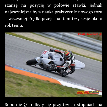
szansę na pozycję w połowie stawki, jednak
najważniejsza była nauka praktycznie nowego toru
– wcześniej Prędki przejechał tam trzy sesje około
rok temu.
Sobotnie Q1 odbyły się przy trzech stopniach na