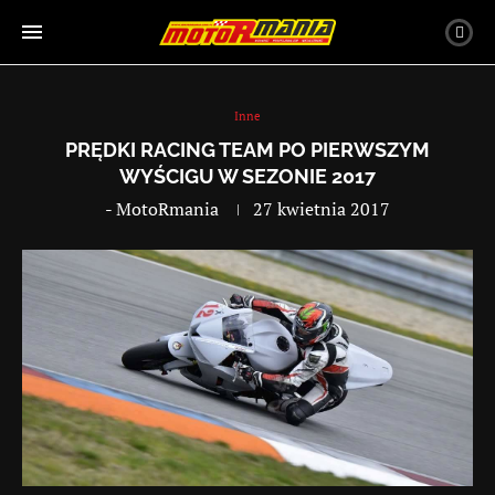
Inne
PRĘDKI RACING TEAM PO PIERWSZYM
WYŚCIGU W SEZONIE 2017
-
MotoRmania
27 kwietnia 2017