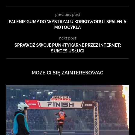
previous post
PALENIE GUMY DO WYSTRZAŁU KORBOWODU I SPALENIA
MOTOCYKLA
next post
SPRAWDŹ SWOJE PUNKTY KARNE PRZEZ INTERNET:
SUKCES USŁUGI
MOŻE CI SIĘ ZAINTERESOWAĆ