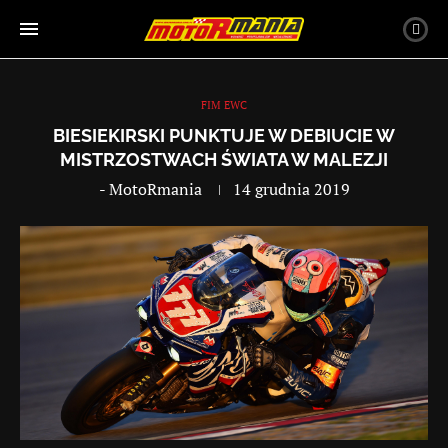
FIM EWC
BIESIEKIRSKI PUNKTUJE W DEBIUCIE W
MISTRZOSTWACH ŚWIATA W MALEZJI
-
MotoRmania
14 grudnia 2019