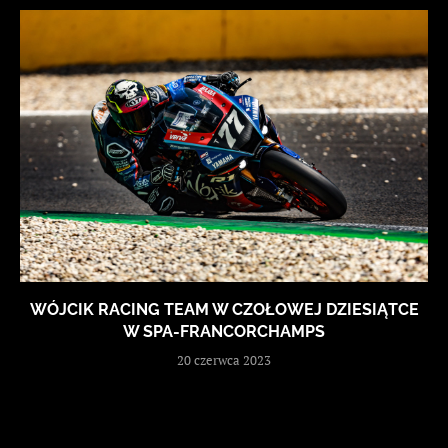
WÓJCIK RACING TEAM W CZOŁOWEJ DZIESIĄTCE
W SPA-FRANCORCHAMPS
20 czerwca 2023