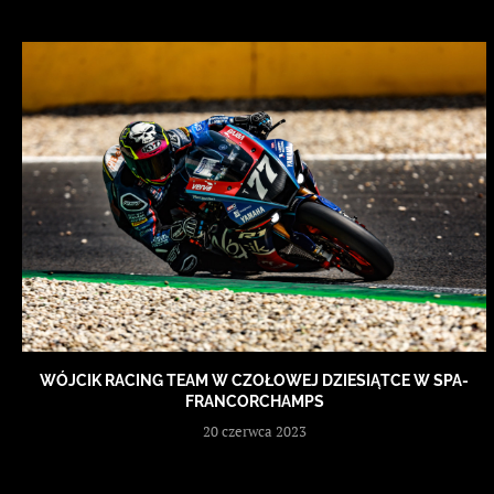
WÓJCIK RACING TEAM W CZOŁOWEJ DZIESIĄTCE W SPA-
FRANCORCHAMPS
20 czerwca 2023