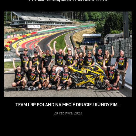
TEAM LRP POLAND NA MECIE DRUGIEJ RUNDY FIM...
20 czerwca 2023