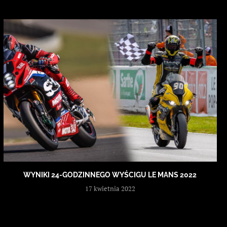
WYNIKI 24-GODZINNEGO WYŚCIGU LE MANS 2022
17 kwietnia 2022