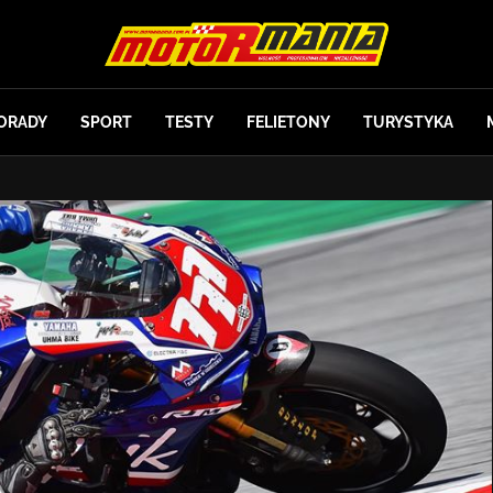
ORADY
SPORT
TESTY
FELIETONY
TURYSTYKA