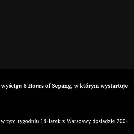
 wyścigu 8 Hours of Sepang, w którym wystartuje
w tym tygodniu 18-latek z Warszawy dosiądzie 200-