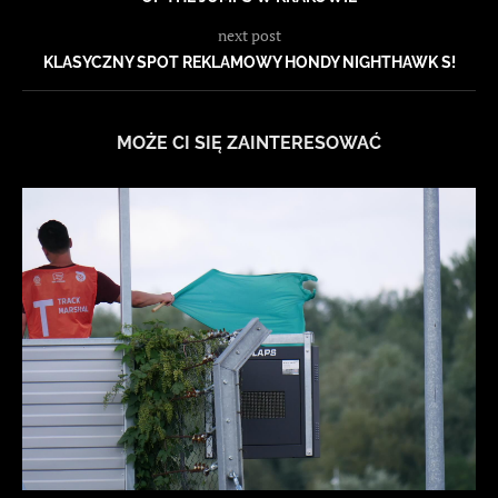
next post
KLASYCZNY SPOT REKLAMOWY HONDY NIGHTHAWK S!
MOŻE CI SIĘ ZAINTERESOWAĆ