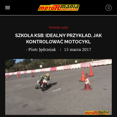
Technika jazdy
SZKOŁA KSB: IDEALNY PRZYKŁAD, JAK
KONTROLOWAĆ MOTOCYKL
-
Piotr Jędrzejak
15 marca 2017