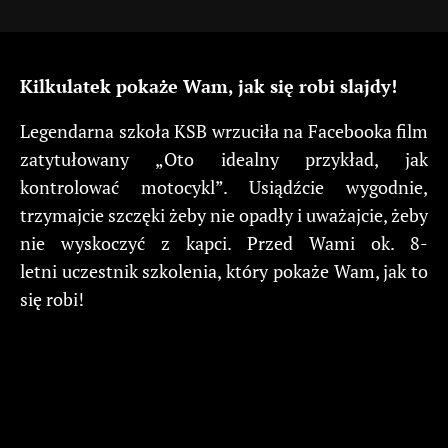
Kilkulatek pokaże Wam, jak się robi slajdy!
Legendarna szkoła KSB wrzuciła na Facebooka film
zatytułowany „Oto idealny przykład, jak
kontrolować motocykl”. Usiądźcie wygodnie,
trzymajcie szczęki żeby nie opadły i uważajcie, żeby
nie wyskoczyć z kapci. Przed Wami ok. 8-
letni uczestnik szkolenia, który pokaże Wam, jak to
się robi!