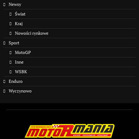
Newsy
Świat
Kraj
Nowości rynkowe
Sport
MotoGP
Inne
WSBK
Enduro
Wyczynowo