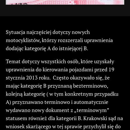
Sytuacja najczęściej dotyczy nowych
motocyklistów, którzy rozszerzali uprawnienia
dodając kategorię A do istniejącej B.
Temat dotyczy wszystkich osób, które uzyskały
uprawnienia do kierowania pojazdami przed 19
stycznia 2013 roku. Często okazywało się, że
mając kategorię B przyznaną bezterminowo,
kolejną kategorię ( w tym konkretnym przypadku
A) przyznawano terminowo i automatycznie
wydawano nowy dokument z „terminowym”
statusem również dla kategorii B. Krakowski sąd na
wniosek skarżącego w tej sprawie przychylił się do