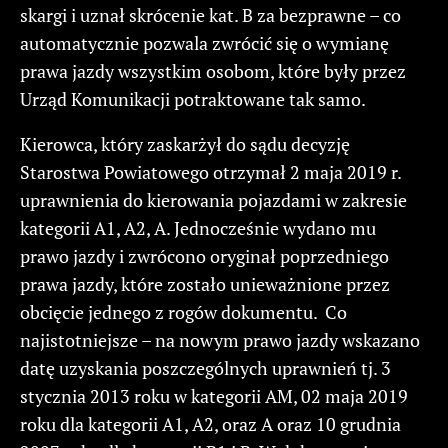
skargi i uznał skrócenie kat. B za bezprawne – co
automatycznie pozwala zwrócić się o wymianę
prawa jazdy wszystkim osobom, które były przez
Urząd Komunikacji potraktowane tak samo.
Kierowca, który zaskarżył do sądu decyzję
Starostwa Powiatowego otrzymał 2 maja 2019 r.
uprawnienia do kierowania pojazdami w zakresie
kategorii A1, A2, A. Jednocześnie wydano mu
prawo jazdy i zwrócono oryginał poprzedniego
prawa jazdy, które zostało unieważnione przez
obcięcie jednego z rogów dokumentu. Co
najistotniejsze – na nowym prawo jazdy wskazano
datę uzyskania poszczególnych uprawnień tj. 3
stycznia 2013 roku w kategorii AM, 02 maja 2019
roku dla kategorii A1, A2, oraz A oraz 10 grudnia