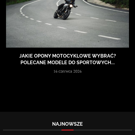
JAKIE OPONY MOTOCYKLOWE WYBRAĆ?
POLECANE MODELE DO SPORTOWYCH...
16 czerwca 2026
NAJNOWSZE