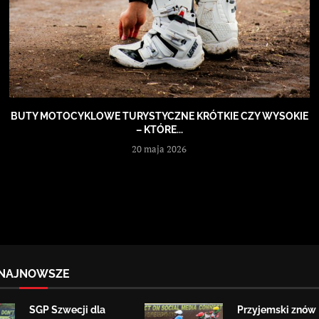
BUTY MOTOCYKLOWE TURYSTYCZNE KRÓTKIE CZY WYSOKIE
– KTÓRE...
20 maja 2026
NAJNOWSZE
SGP Szwecji dla
Przyjemski znów