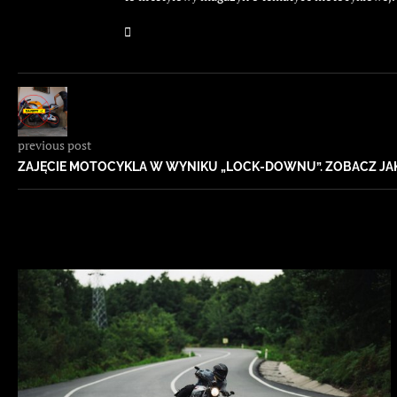
previous post
ZAJĘCIE MOTOCYKLA W WYNIKU „LOCK-DOWNU”. ZOBACZ JAK 