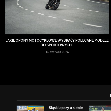
JAKIE OPONY MOTOCYKLOWE WYBRAĆ? POLECANE MODELE
DO SPORTOWYCH...
16 czerwca 2026
Śląsk lepszy u siebie