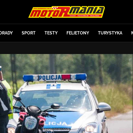
ORADY
SPORT
TESTY
FELIETONY
TURYSTYKA