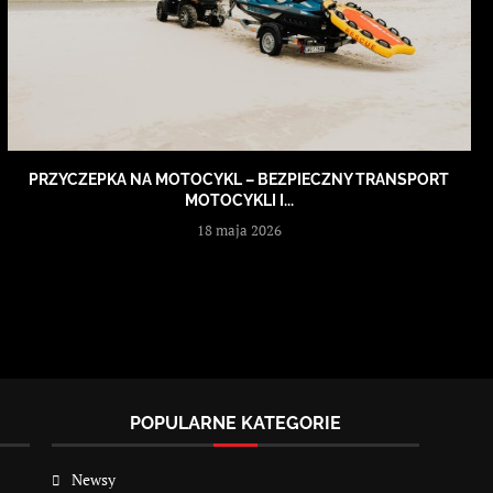
PRZYCZEPKA NA MOTOCYKL – BEZPIECZNY TRANSPORT
MOTOCYKLI I...
18 maja 2026
POPULARNE KATEGORIE
Newsy