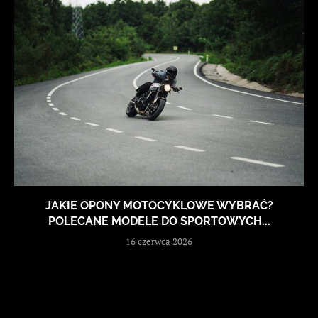
JAKIE OPONY MOTOCYKLOWE WYBRAĆ?
POLECANE MODELE DO SPORTOWYCH...
16 czerwca 2026