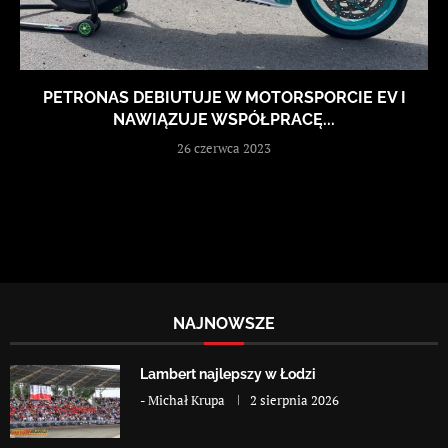
PETRONAS DEBIUTUJE W MOTORSPORCIE EV I
NAWIĄZUJE WSPÓŁPRACĘ...
26 czerwca 2023
NAJNOWSZE
Lambert najlepszy w Łodzi
-
Michał Krupa
2 sierpnia 2026