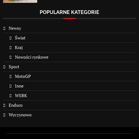
POPULARNE KATEGORIE
Newsy
Świat
Kraj
Nowości rynkowe
Sport
MotoGP
Inne
WSBK
Enduro
Wyczynowo