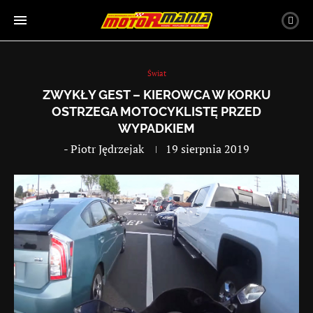
Świat
ZWYKŁY GEST – KIEROWCA W KORKU
OSTRZEGA MOTOCYKLISTĘ PRZED
WYPADKIEM
-
Piotr Jędrzejak
19 sierpnia 2019