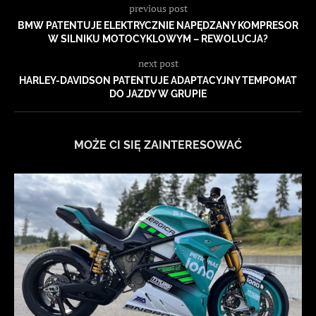
previous post
BMW PATENTUJE ELEKTRYCZNIE NAPĘDZANY KOMPRESOR
W SILNIKU MOTOCYKLOWYM – REWOLUCJA?
next post
HARLEY-DAVIDSON PATENTUJE ADAPTACYJNY TEMPOMAT
DO JAZDY W GRUPIE
MOŻE CI SIĘ ZAINTERESOWAĆ