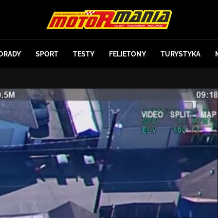
ORADY
SPORT
TESTY
FELIETONY
TURYSTYKA