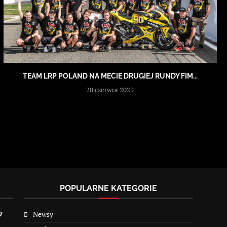
TEAM LRP POLAND NA MECIE DRUGIEJ RUNDY FIM...
20 czerwca 2023
POPULARNE KATEGORIE
Newsy
w