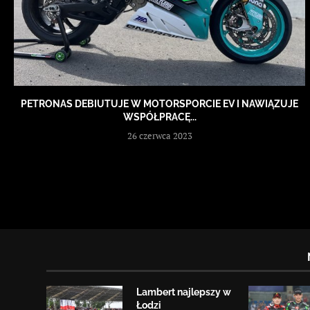
PETRONAS DEBIUTUJE W MOTORSPORCIE EV I NAWIĄZUJE
WSPÓŁPRACĘ...
26 czerwca 2023
Lambert najlepszy w
Łodzi