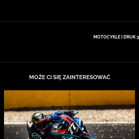
MOTOCYKLE I DRUK 3
MOŻE CI SIĘ ZAINTERESOWAĆ